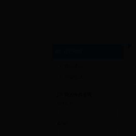
违纪举报
收信单位
办理统计
我的办件查询
办件查询
查询码