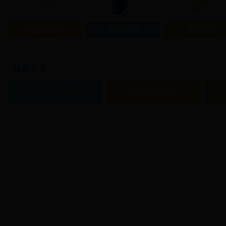
税务辅导
课程管理
教师展示
信息公开
信息公开制度
信息公开指南